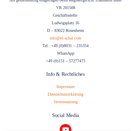
VR 201508
Geschäftsstelle:
Ludwigsplatz 16
D – 83022 Rosenheim
info@el-achai.com
Tel.: +49 (0)8031 – 235354
WhatsApp
+49 (0)151 – 57277475
Info & Rechtliches
Impressum
Datenschutzerklärung
Vereinssatzung
Social Media