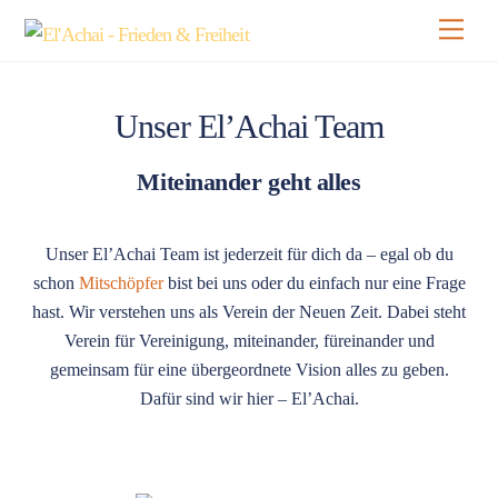
Skip
Men
to
content
Unser El’Achai Team
Miteinander geht alles
Unser El’Achai Team ist jederzeit für dich da – egal ob du
schon
Mitschöpfer
bist bei uns oder du einfach nur eine Frage
hast. Wir verstehen uns als Verein der Neuen Zeit. Dabei steht
Verein für Vereinigung, miteinander, füreinander und
gemeinsam für eine übergeordnete Vision alles zu geben.
Dafür sind wir hier – El’Achai.