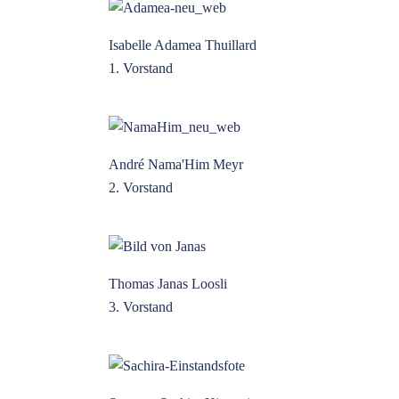
Isabelle Adamea Thuillard
1. Vorstand
André Nama'Him Meyr
2. Vorstand
Thomas Janas Loosli
3. Vorstand