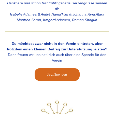
Dankbare und schon fast frühlingshafte Herzengrüsse senden
dir
Isabelle Adamea & André Nama'Him & Johanna Rina Atara
Manfred Soran, Irmgard Adamea, Roman Shogun
Du möchtest zwar nicht in den Verein eintreten, aber
trotzdem einen kleinen Beitrag zur Unterstützung leisten?
Dann freuen wir uns natürlich auch über eine Spende für den
Verein
Jetzt Spenden