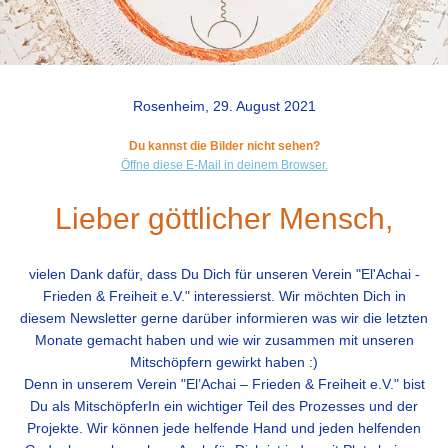
Rosenheim, 29. August 2021
Du kannst die Bilder nicht sehen?
Öffne diese E-Mail in deinem Browser.
Lieber göttlicher Mensch,
vielen Dank dafür, dass Du Dich für unseren Verein "El'Achai -
Frieden & Freiheit e.V." interessierst. Wir möchten Dich in
diesem Newsletter gerne darüber informieren was wir die letzten
Monate gemacht haben und wie wir zusammen mit unseren
Mitschöpfern gewirkt haben :)
Denn in unserem Verein "El’Achai – Frieden & Freiheit e.V." bist
Du als MitschöpferIn ein wichtiger Teil des Prozesses und der
Projekte. Wir können jede helfende Hand und jeden helfenden