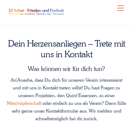
Skip
Men
to
content
Dein Herzensanliegen – Trete mit
uns in Kontakt
Was können wir für dich tun?
An’Anasha, dass Du dich für unseren Verein interessierst
und mit uns in Kontakt treten willst! Du hast Fragen zu
unseren Projekten, den Quint’Essenzen, zu einer
Mitschöpferschaft
oder einfach zu uns als Verein? Dann fülle
sehr gerne unser Kontaktformular aus. Wir melden und
schnellstmöglich bei dir zurück.